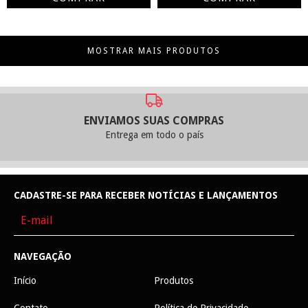
MOSTRAR MAIS PRODUTOS
ENVIAMOS SUAS COMPRAS
Entrega em todo o país
CADASTRE-SE PARA RECEBER NOTÍCIAS E LANÇAMENTOS
NAVEGAÇÃO
Início
Produtos