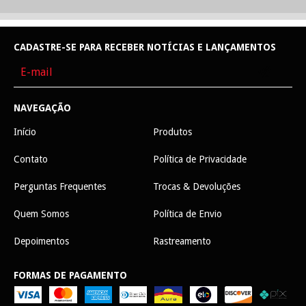
CADASTRE-SE PARA RECEBER NOTÍCIAS E LANÇAMENTOS
NAVEGAÇÃO
Início
Produtos
Contato
Política de Privacidade
Perguntas Frequentes
Trocas & Devoluções
Quem Somos
Política de Envio
Depoimentos
Rastreamento
FORMAS DE PAGAMENTO