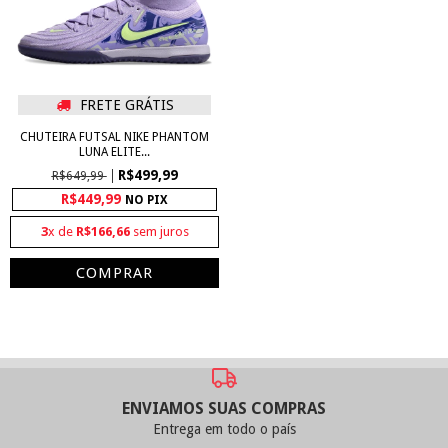
FRETE GRÁTIS
CHUTEIRA FUTSAL NIKE PHANTOM
LUNA ELITE...
R$499,99
R$649,99
R$449,99
NO PIX
3
x de
R$166,66
sem juros
COMPRAR
ENVIAMOS SUAS COMPRAS
Entrega em todo o país