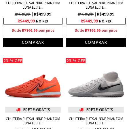
CHUTEIRA FUTSAL NIKE PHANTOM
CHUTEIRA FUTSAL NIKE PHANTOM
LUNA ELITE...
LUNA ELITE...
R$499,99
R$499,99
R$649,99
R$649,99
R$449,99
R$449,99
NO PIX
NO PIX
3
x de
R$166,66
sem juros
3
x de
R$166,66
sem juros
COMPRAR
COMPRAR
23
% OFF
23
% OFF
FRETE GRÁTIS
FRETE GRÁTIS
CHUTEIRA FUTSAL NIKE PHANTOM
CHUTEIRA FUTSAL NIKE PHANTOM
LUNA ELITE...
LUNA ELITE...