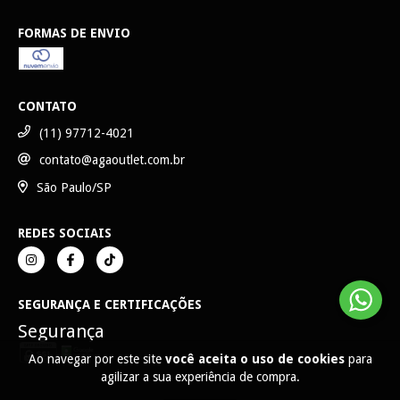
FORMAS DE ENVIO
CONTATO
(11) 97712-4021
contato@agaoutlet.com.br
São Paulo/SP
REDES SOCIAIS
SEGURANÇA E CERTIFICAÇÕES
Segurança
Ao navegar por este site
você aceita o uso de cookies
para
agilizar a sua experiência de compra.