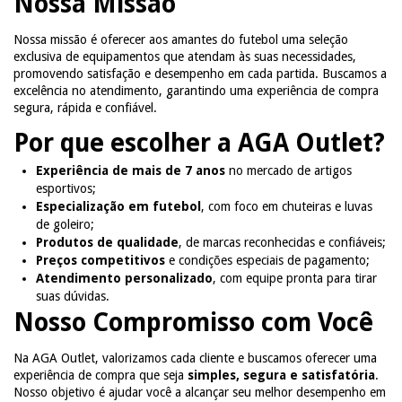
Nossa Missão
Nossa missão é oferecer aos amantes do futebol uma seleção
exclusiva de equipamentos que atendam às suas necessidades,
promovendo satisfação e desempenho em cada partida. Buscamos a
excelência no atendimento, garantindo uma experiência de compra
segura, rápida e confiável.
Por que escolher a AGA Outlet?
Experiência de mais de 7 anos
no mercado de artigos
esportivos;
Especialização em futebol
, com foco em chuteiras e luvas
de goleiro;
Produtos de qualidade
, de marcas reconhecidas e confiáveis;
Preços competitivos
e condições especiais de pagamento;
Atendimento personalizado
, com equipe pronta para tirar
suas dúvidas.
Nosso Compromisso com Você
Na AGA Outlet, valorizamos cada cliente e buscamos oferecer uma
experiência de compra que seja
simples, segura e satisfatória
.
Nosso objetivo é ajudar você a alcançar seu melhor desempenho em