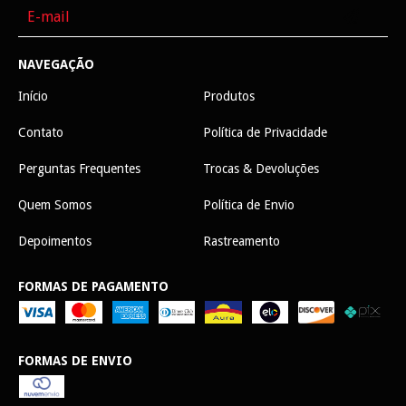
NAVEGAÇÃO
Início
Produtos
Contato
Política de Privacidade
Perguntas Frequentes
Trocas & Devoluções
Quem Somos
Política de Envio
Depoimentos
Rastreamento
FORMAS DE PAGAMENTO
FORMAS DE ENVIO