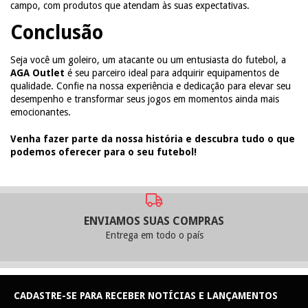
campo, com produtos que atendam às suas expectativas.
Conclusão
Seja você um goleiro, um atacante ou um entusiasta do futebol, a
AGA Outlet
é seu parceiro ideal para adquirir equipamentos de
qualidade. Confie na nossa experiência e dedicação para elevar seu
desempenho e transformar seus jogos em momentos ainda mais
emocionantes.
Venha fazer parte da nossa história e descubra tudo o que
podemos oferecer para o seu futebol!
ENVIAMOS SUAS COMPRAS
Entrega em todo o país
CADASTRE-SE PARA RECEBER NOTÍCIAS E LANÇAMENTOS