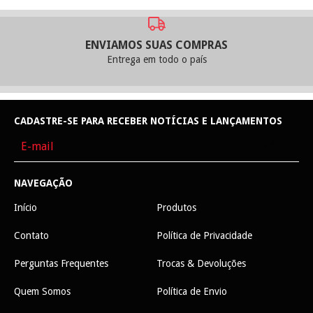
ENVIAMOS SUAS COMPRAS
Entrega em todo o país
CADASTRE-SE PARA RECEBER NOTÍCIAS E LANÇAMENTOS
NAVEGAÇÃO
Início
Produtos
Contato
Política de Privacidade
Perguntas Frequentes
Trocas & Devoluções
Quem Somos
Política de Envio