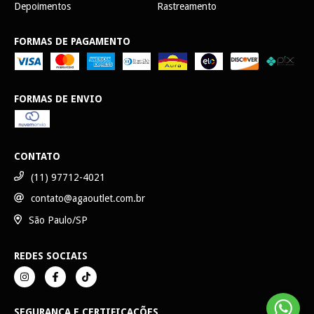
Depoimentos
Rastreamento
FORMAS DE PAGAMENTO
FORMAS DE ENVIO
CONTATO
(11) 97712-4021
contato@agaoutlet.com.br
São Paulo/SP
REDES SOCIAIS
SEGURANÇA E CERTIFICAÇÕES