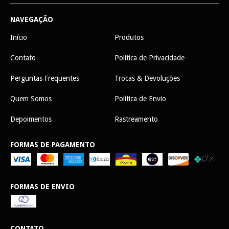
NAVEGAÇÃO
Início
Produtos
Contato
Política de Privacidade
Perguntas Frequentes
Trocas & Devoluções
Quem Somos
Política de Envio
Depoimentos
Rastreamento
FORMAS DE PAGAMENTO
FORMAS DE ENVIO
CONTATO